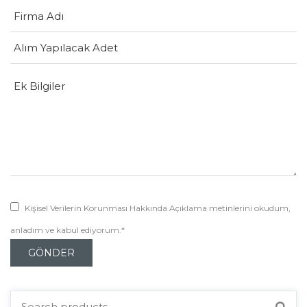
Kişisel Verilerin Korunması Hakkında Açıklama metinlerini okudum,
anladım ve kabul ediyorum.*
Search