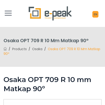
Osaka OPT 709 R 10 Mm Matkap 90º
/
Products
/
Osaka
/
Osaka OPT 709 R 10 Mm Matkap
90º
Osaka OPT 709 R 10 mm
Matkap 90º