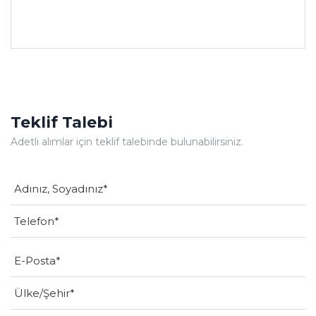
Teklif Talebi
Adetli alımlar için teklif talebinde bulunabilirsiniz.