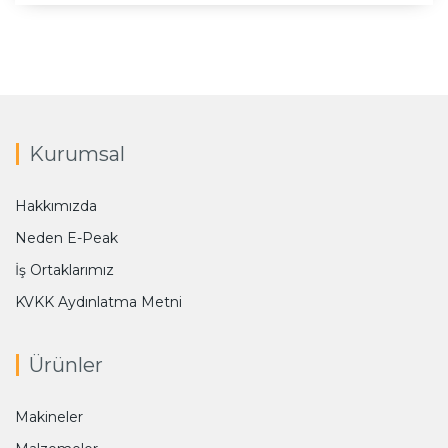
Kurumsal
Hakkımızda
Neden E-Peak
İş Ortaklarımız
KVKK Aydınlatma Metni
Ürünler
Makineler