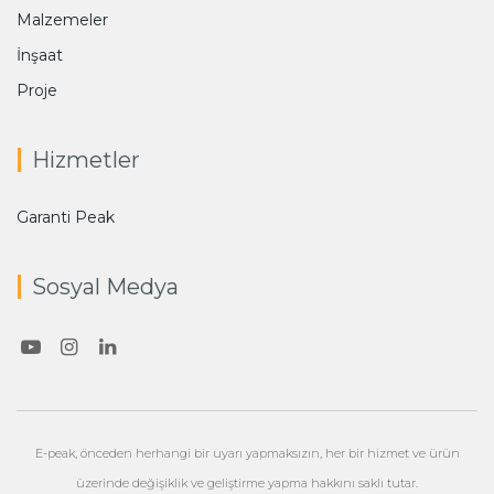
Malzemeler
İnşaat
Proje
Hizmetler
Garanti Peak
Sosyal Medya
E-peak, önceden herhangi bir uyarı yapmaksızın, her bir hizmet ve ürün
üzerinde değişiklik ve geliştirme yapma hakkını saklı tutar.