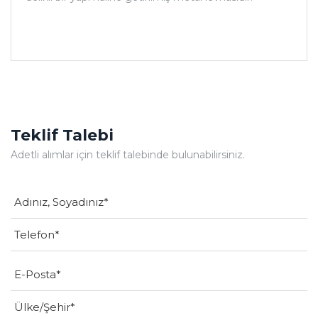
Teklif Talebi
Adetli alımlar için teklif talebinde bulunabilirsiniz.