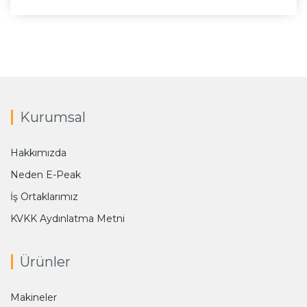
Kurumsal
Hakkımızda
Neden E-Peak
İş Ortaklarımız
KVKK Aydınlatma Metni
Ürünler
Makineler