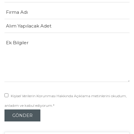
Kişisel Verilerin Korunması Hakkında Açıklama metinlerini okudum,
anladım ve kabul ediyorum.*