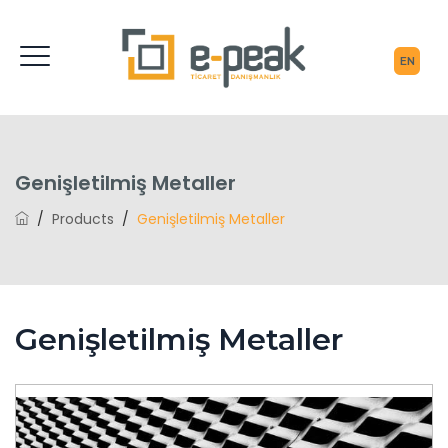
Genişletilmiş Metaller
/
Products
/
Genişletilmiş Metaller
Genişletilmiş Metaller