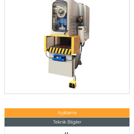
Açıklama
Teknik Bilgiler