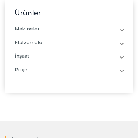
Ürünler
Makineler
Malzemeler
İnşaat
Proje