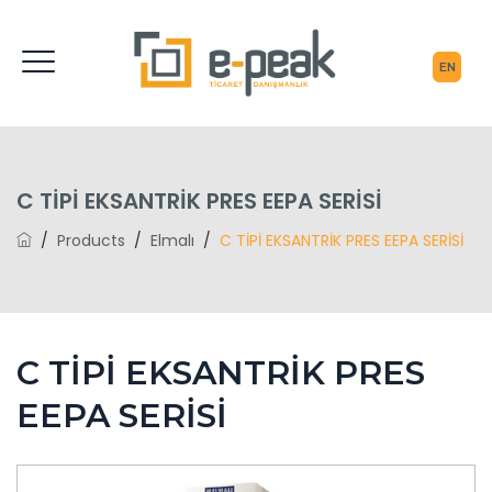
C TİPİ EKSANTRİK PRES EEPA SERİSİ
/
Products
/
Elmalı
/
C TİPİ EKSANTRİK PRES EEPA SERİSİ
C TİPİ EKSANTRİK PRES
EEPA SERİSİ