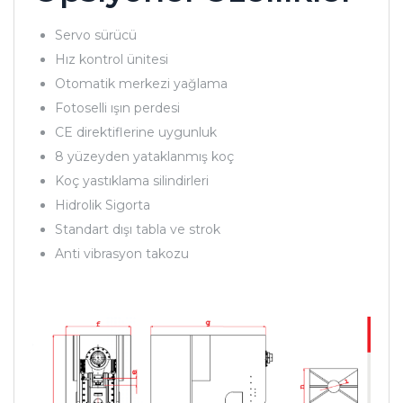
Servo sürücü
Hız kontrol ünitesi
Otomatik merkezi yağlama
Fotoselli ışın perdesi
CE direktiflerine uygunluk
8 yüzeyden yataklanmış koç
Koç yastıklama silindirleri
Hidrolik Sigorta
Standart dışı tabla ve strok
Anti vibrasyon takozu