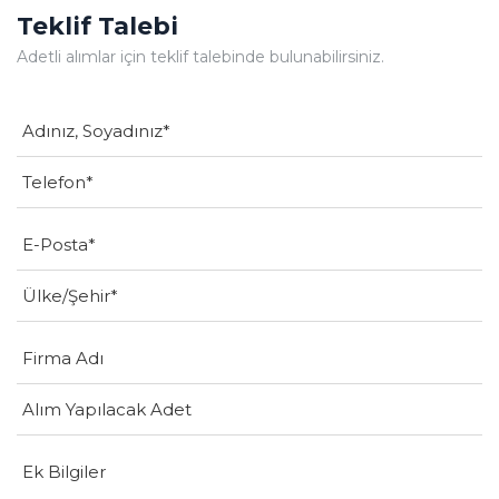
Teklif Talebi
Adetli alımlar için teklif talebinde bulunabilirsiniz.