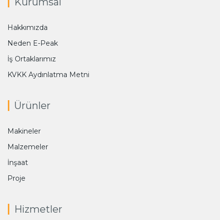
Kurumsal
Hakkımızda
Neden E-Peak
İş Ortaklarımız
KVKK Aydınlatma Metni
Ürünler
Makineler
Malzemeler
İnşaat
Proje
Hizmetler